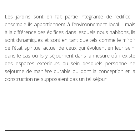
Les jardins sont en fait partie intégrante de l’édifice -
ensemble ils appartiennent à l’environnement local – mais
à la différence des édifices dans lesquels nous habitons, ils
sont dynamiques et sont en tant que tels comme le miroir
de l’état spirituel actuel de ceux qui évoluent en leur sein,
dans le cas où ils y séjournent dans la mesure où il existe
des espaces extérieurs au sein desquels personne ne
séjourne de manière durable ou dont la conception et la
construction ne supposaient pas un tel séjour.