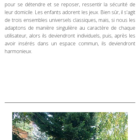
pour se détendre et se reposer, ressentir la sécurité de
leur domicile. Les enfants adorent les jeux. Bien sûr, il s'agit
de trois ensembles universels classiques, mais, si nous les
adaptons de manière singulière au caractère de chaque
utilisateur, alors ils deviendront individuels, puis, après les
avoir insérés dans un espace commun, ils deviendront
harmonieux.