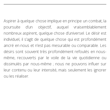
Aspirer à quelque chose implique en principe un combat, la
poursuite d’un objectif, auquel vraisemblablement
nombreux aspirent, quelque chose d’universel. Le désir est
individuel, il s’agit de quelque chose qui est profondément
ancré en nous et n’est pas mesurable ou comparable. Les
désirs sont souvent très profondément refoulés en nous-
même, recouverts par le voile de la vie quotidienne ou
dissimulés par nous-même ; nous ne pouvons influer sur
leur contenu ou leur intensité, mais seulement les ignorer
ou les réaliser.