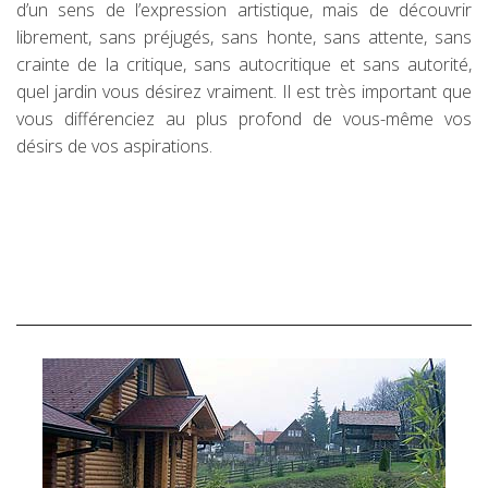
d’un sens de l’expression artistique, mais de découvrir
librement, sans préjugés, sans honte, sans attente, sans
crainte de la critique, sans autocritique et sans autorité,
quel jardin vous désirez vraiment. Il est très important que
vous différenciez au plus profond de vous-même vos
désirs de vos aspirations.