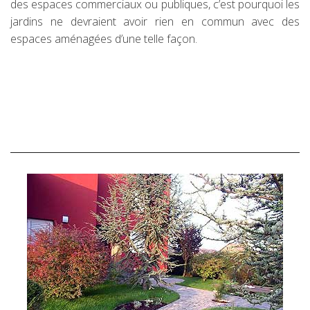
des espaces commerciaux ou publiques, c’est pourquoi les
jardins ne devraient avoir rien en commun avec des
espaces aménagées d’une telle façon.