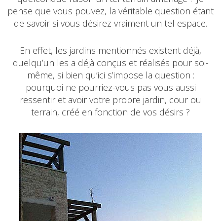
pense que vous pouvez, la véritable question étant
de savoir si vous désirez vraiment un tel espace.
En effet, les jardins mentionnés existent déjà,
quelqu’un les a déjà conçus et réalisés pour soi-
même, si bien qu’ici s’impose la question :
pourquoi ne pourriez-vous pas vous aussi
ressentir et avoir votre propre jardin, cour ou
terrain, créé en fonction de vos désirs ?