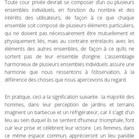
Toute cour privée devrait se composer d’un ou plusieurs
ensembles individuels, en fonction du nombre et des
intérêts des utilisateurs, de façon à ce que chaque
ensemble soit composé de plusieurs éléments particuliers,
qui ne doivent pas nécessairement être mutuellement et
physiquement liés, mais au contraire entrelacés avec les
éléments des autres ensembles, de façon à ce qu’ils ne
sortent pas de leur ensemble d’origine. L’assemblage
harmonieux de plusieurs ensembles individuels assure une
harmonie que nous ressentons à l’observation, à la
différence des choses que nous apercevons du regard.
En pratique, ceci a la signification suivante : la majorité des
hommes, dans leur perception de jardins et terrains
imaginent un barbecue et un réfrigérateur, car il s'agit d'un
lieu au sein duquel ils se sentent d’humeur triomphale, font
cuir leur prise et célèbrent leur victoire. Les femmes, dans
ce même espace commun, apprécieront un lieu paisible