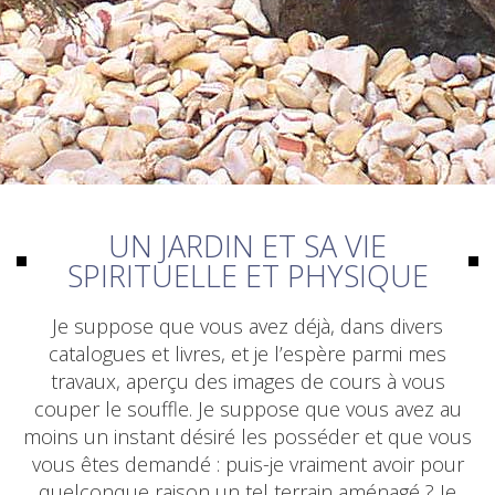
UN JARDIN ET SA VIE
SPIRITUELLE ET PHYSIQUE
Je suppose que vous avez déjà, dans divers
catalogues et livres, et je l’espère parmi mes
travaux, aperçu des images de cours à vous
couper le souffle. Je suppose que vous avez au
moins un instant désiré les posséder et que vous
vous êtes demandé : puis-je vraiment avoir pour
quelconque raison un tel terrain aménagé ? Je