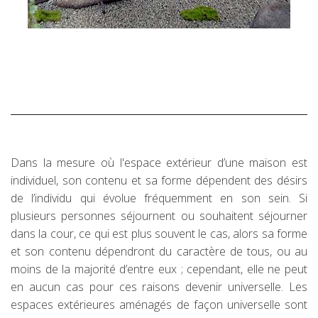
Dans la mesure où l'espace extérieur d’une maison est
individuel, son contenu et sa forme dépendent des désirs
de l’individu qui évolue fréquemment en son sein. Si
plusieurs personnes séjournent ou souhaitent séjourner
dans la cour, ce qui est plus souvent le cas, alors sa forme
et son contenu dépendront du caractère de tous, ou au
moins de la majorité d’entre eux ; cependant, elle ne peut
en aucun cas pour ces raisons devenir universelle. Les
espaces extérieures aménagés de façon universelle sont