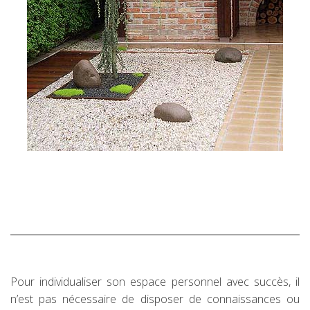
Pour individualiser son espace personnel avec succès, il
n’est pas nécessaire de disposer de connaissances ou