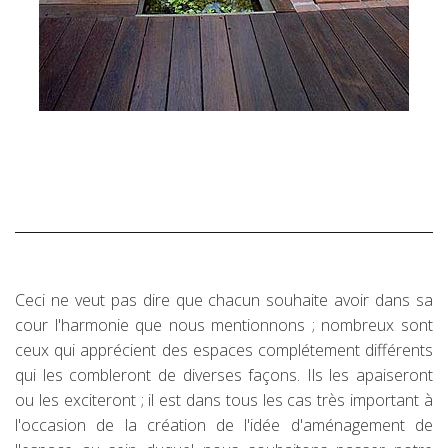
Ceci ne veut pas dire que chacun souhaite avoir dans sa
cour l'harmonie que nous mentionnons ; nombreux sont
ceux qui apprécient des espaces complétement différents
qui les combleront de diverses façons. Ils les apaiseront
ou les exciteront ; il est dans tous les cas très important à
l'occasion de la création de l'idée d'aménagement de