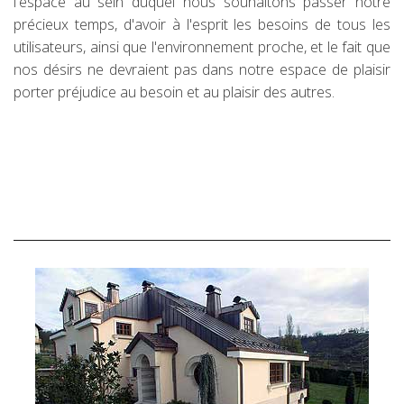
l'espace au sein duquel nous souhaitons passer notre
précieux temps, d'avoir à l'esprit les besoins de tous les
utilisateurs, ainsi que l'environnement proche, et le fait que
nos désirs ne devraient pas dans notre espace de plaisir
porter préjudice au besoin et au plaisir des autres.